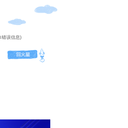
体错误信息)