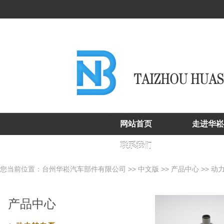
网站首页
走进华崧
联系我们
您当前位置：
台州华崧汽车部件有限公司
>>
中文版
>>
产品中心
>>
动
产品中心