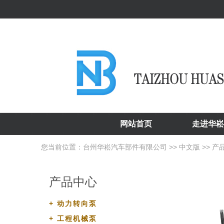
网站首页
走进华崧
您当前位置：
台州华崧汽车部件有限公司
>>
中文版
>>
产
产品中心
+
动力转向泵
+
工程机械泵