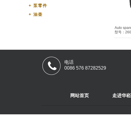
+
泵零件
+
油壶
Auto spar
型号：260
电话
0086 576 87282529
网站首页
走进华崧