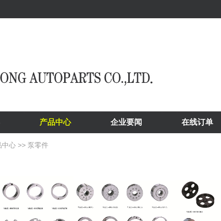
产品中心
企业要闻
在线订单
品中心
>>
泵零件