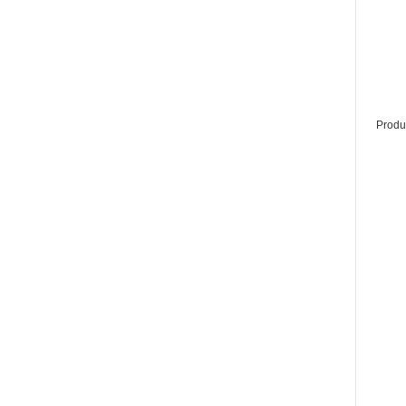
Produ